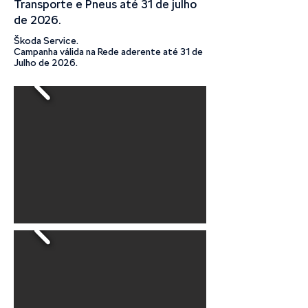
Transporte e Pneus até 31 de julho
de 2026.
Škoda Service.
Campanha válida na Rede aderente até 31 de
Julho de 2026.