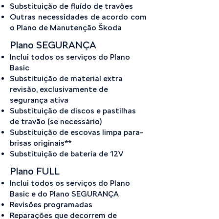
Substituição de fluído de travões
Outras necessidades de acordo com
o Plano de Manutenção Škoda
Plano SEGURANÇA
Inclui todos os serviços do Plano
Basic
Substituição de material extra
revisão, exclusivamente de
segurança ativa
Substituição de discos e pastilhas
de travão (se necessário)
Substituição de escovas limpa para-
brisas originais**
Substituição de bateria de 12V
Plano FULL
Inclui todos os serviços do Plano
Basic e do Plano SEGURANÇA
Revisões programadas
Reparações que decorrem de