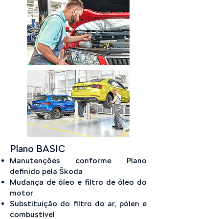
Plano BASIC
Manutenções conforme Plano
definido pela Škoda
Mudança de óleo e filtro de óleo do
motor
Substituição do filtro do ar, pólen e
combustível