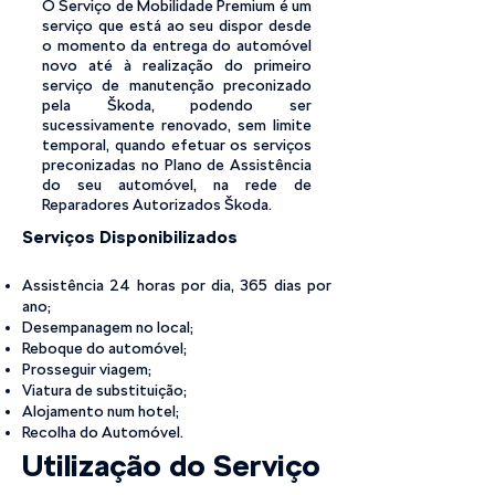
O Serviço de Mobilidade Premium é um
serviço que está ao seu dispor desde
o momento da entrega do automóvel
novo até à realização do primeiro
serviço de manutenção preconizado
pela Škoda, podendo ser
sucessivamente renovado, sem limite
temporal, quando efetuar os serviços
preconizadas no Plano de Assistência
do seu automóvel, na rede de
Reparadores Autorizados Škoda.
Serviços Disponibilizados
Assistência 24 horas por dia, 365 dias por
ano;
Desempanagem no local;
Reboque do automóvel;
Prosseguir viagem;
Viatura de substituição;
Alojamento num hotel;
Recolha do Automóvel.
Utilização do Serviço