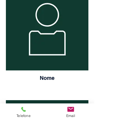
Nome
Telefone
Email