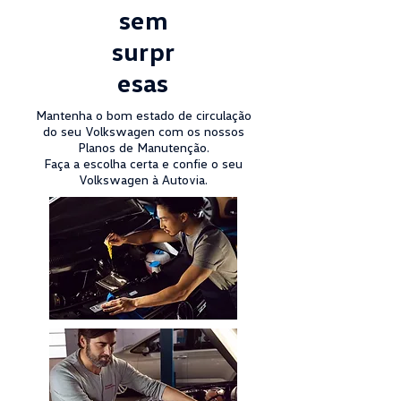
sem
surpr
esas
Mantenha o bom estado de circulação
do seu Volkswagen com os nossos
Planos de Manutenção.
Faça a escolha certa e confie o seu
Volkswagen à Autovia.