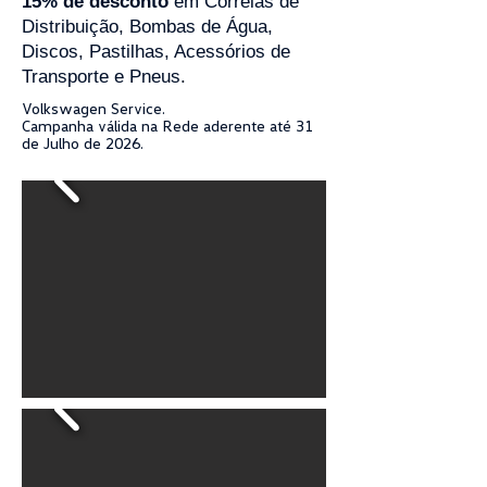
15% de desconto
em Correias de
Distribuição, Bombas de Água,
Discos, Pastilhas, Acessórios de
Transporte e Pneus.
Volkswagen Service.
Campanha válida na Rede aderente até 31
de Julho de 2026.