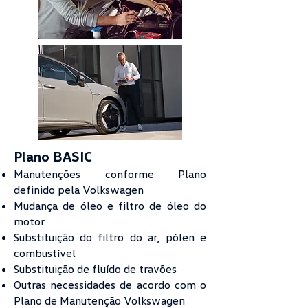
Plano BASIC
Manutenções conforme Plano
definido pela Volkswagen
Mudança de óleo e filtro de óleo do
motor
Substituição do filtro do ar, pólen e
combustível
Substituição de fluído de travões
Outras necessidades de acordo com o
Plano de Manutenção Volkswagen