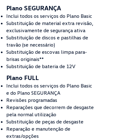
Plano SEGURANÇA
Inclui todos os serviços do Plano Basic
Substituição de material extra revisão,
exclusivamente de segurança ativa
Substituição de discos e pastilhas de
travão (se necessário)
Substituição de escovas limpa para-
brisas originais**
Substituição de bateria de 12V
Plano FULL
Inclui todos os serviços do Plano Basic
e do Plano SEGURANÇA
Revisões programadas
Reparações que decorrem de desgaste
pela normal utilização
Substituição de peças de desgaste
Reparação e manutenção de
extras/opções